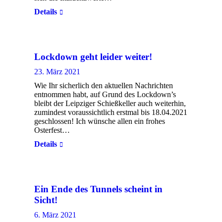
Details
Lockdown geht leider weiter!
23. März 2021
Wie Ihr sicherlich den aktuellen Nachrichten
entnommen habt, auf Grund des Lockdown’s
bleibt der Leipziger Schießkeller auch weiterhin,
zumindest voraussichtlich erstmal bis 18.04.2021
geschlossen! Ich wünsche allen ein frohes
Osterfest…
Details
Ein Ende des Tunnels scheint in
Sicht!
6. März 2021