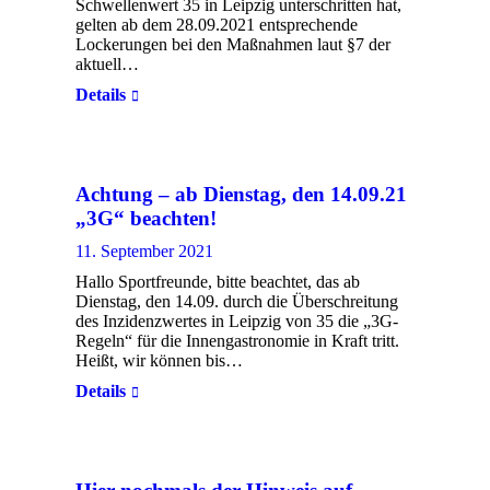
Schwellenwert 35 in Leipzig unterschritten hat,
gelten ab dem 28.09.2021 entsprechende
Lockerungen bei den Maßnahmen laut §7 der
aktuell…
Details
Achtung – ab Dienstag, den 14.09.21
„3G“ beachten!
11. September 2021
Hallo Sportfreunde, bitte beachtet, das ab
Dienstag, den 14.09. durch die Überschreitung
des Inzidenzwertes in Leipzig von 35 die „3G-
Regeln“ für die Innengastronomie in Kraft tritt.
Heißt, wir können bis…
Details