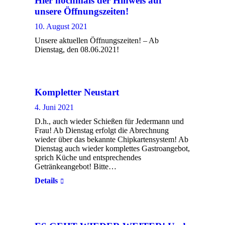
Hier nochmals der Hinweis auf
unsere Öffnungszeiten!
10. August 2021
Unsere aktuellen Öffnungszeiten! – Ab
Dienstag, den 08.06.2021!
Kompletter Neustart
4. Juni 2021
D.h., auch wieder Schießen für Jedermann und
Frau! Ab Dienstag erfolgt die Abrechnung
wieder über das bekannte Chipkartensystem! Ab
Dienstag auch wieder komplettes Gastroangebot,
sprich Küche und entsprechendes
Getränkeangebot! Bitte…
Details