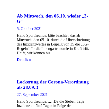
Ab Mittwoch, den 06.10. wieder „3-
G“
5. Oktober 2021
Hallo Sportfreunde, bitte beachtet, das ab
Mittwoch, den 05.10. durch die Überschreitung
des Inzidenzwertes in Leipzig von 35 die „3G-
Regeln“ für die Innengastronomie in Kraft tritt.
Heißt, wir können bis…
Details
Lockerung der Corona-Verordnung
ab 28.09.!!
27. September 2021
Hallo Sportfreunde, „…Da die Sieben-Tage-
Inzidenz an fünf Tagen in Folge den